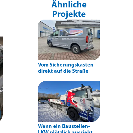
Ähnliche
Projekte
Vom Sicherungskasten
direkt auf die Straße
Wenn ein Baustellen-
LKW plötzlich aussieht