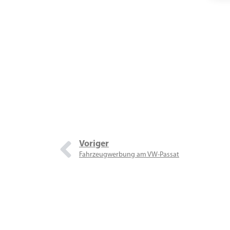
Voriger
Fahrzeugwerbung am VW-Passat