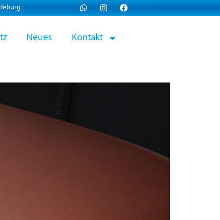
gdeburg
tz
Neues
Kontakt