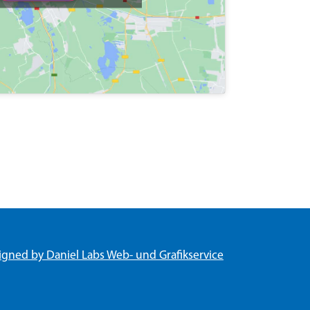
igned by Daniel Labs Web- und Grafikservice