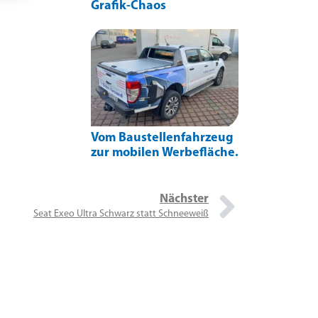
Grafik-Chaos
Vom Baustellenfahrzeug
zur mobilen Werbefläche.
Nächster
Seat Exeo Ultra Schwarz statt Schneeweiß