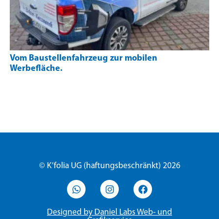
Vom Baustellenfahrzeug zur mobilen
Werbefläche.
© K’folia UG (haftungsbeschränkt) 2026
Designed by Daniel Labs Web- und