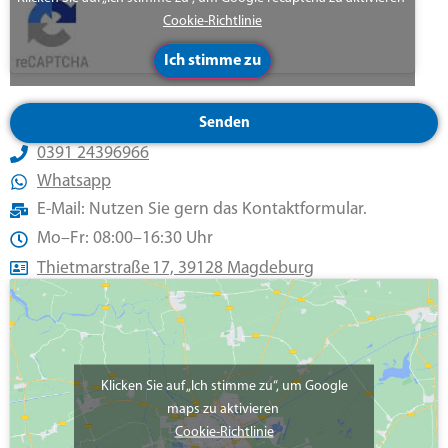
Cookie-Richtlinie
Ich stimme zu
Senden
0391 24396966
Whatsapp
E-Mail: Nutzen Sie gern das Kontaktformular.
Mo–Fr: 08:00–16:30 Uhr
Thietmarstraße 17, 39128 Magdeburg
Klicken Sie auf „Ich stimme zu“, um Google
maps zu aktivieren
Cookie-Richtlinie