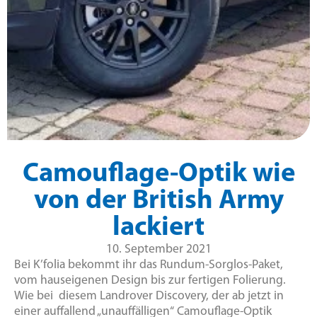
Camouflage-Optik wie
von der British Army
lackiert
10. September 2021
Bei K’folia bekommt ihr das Rundum-Sorglos-Paket,
vom hauseigenen Design bis zur fertigen Folierung.
Wie bei diesem Landrover Discovery, der ab jetzt in
einer auffallend „unauffälligen“ Camouflage-Optik