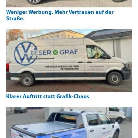
Weniger Werbung. Mehr Vertrauen auf der
Straße.
Klarer Auftritt statt Grafik-Chaos