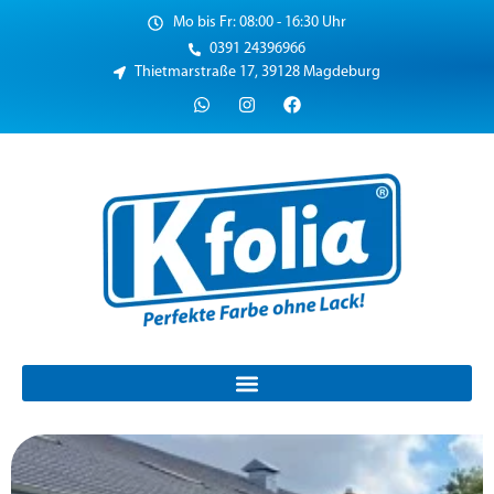
Mo bis Fr: 08:00 - 16:30 Uhr
0391 24396966
Thietmarstraße 17, 39128 Magdeburg