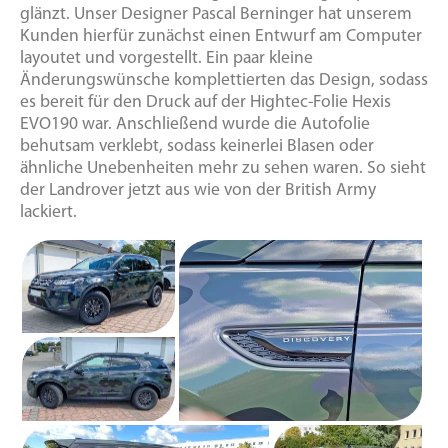
glänzt. Unser Designer Pascal Berninger hat unserem
Kunden hierfür zunächst einen Entwurf am Computer
layoutet und vorgestellt. Ein paar kleine
Änderungswünsche komplettierten das Design, sodass
es bereit für den Druck auf der Hightec-Folie Hexis
EVO190 war. Anschließend wurde die Autofolie
behutsam verklebt, sodass keinerlei Blasen oder
ähnliche Unebenheiten mehr zu sehen waren. So sieht
der Landrover jetzt aus wie von der British Army
lackiert.