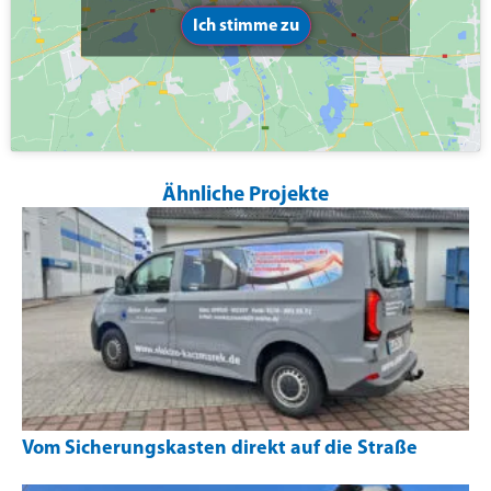
Ich stimme zu
Ähnliche Projekte
Vom Sicherungskasten direkt auf die Straße