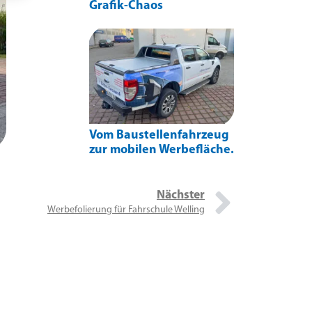
Grafik-Chaos
Vom Baustellenfahrzeug
zur mobilen Werbefläche.
Nächster
Werbefolierung für Fahrschule Welling