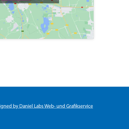
igned by Daniel Labs Web- und Grafikservice