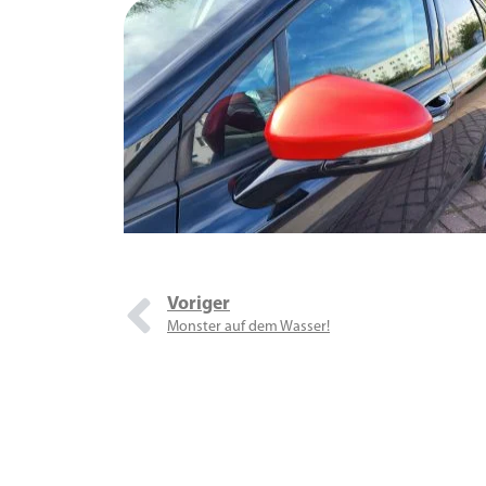
Voriger
Monster auf dem Wasser!