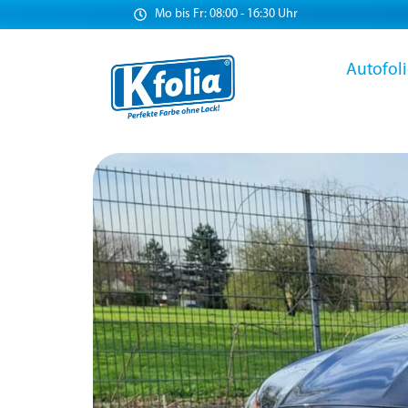
Mo bis Fr: 08:00 - 16:30 Uhr
Autofol