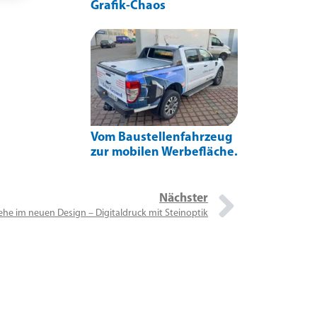
Grafik-Chaos
Vom Baustellenfahrzeug
zur mobilen Werbefläche.
Nächster
ehe im neuen Design – Digitaldruck mit Steinoptik