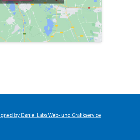
igned by Daniel Labs Web- und Grafikservice