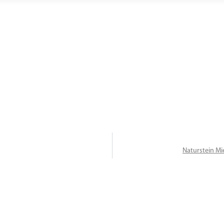
Naturstein Mi