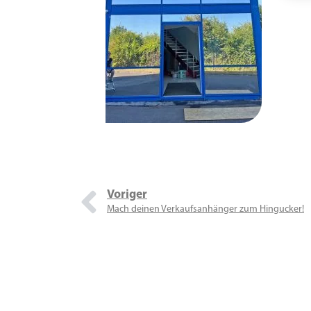
Voriger
Mach deinen Verkaufsanhänger zum Hingucker!