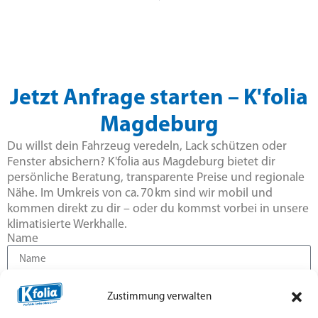
Jetzt Anfrage starten – K'folia
Magdeburg
Du willst dein Fahrzeug veredeln, Lack schützen oder
Fenster absichern? K'folia aus Magdeburg bietet dir
persönliche Beratung, transparente Preise und regionale
Nähe. Im Umkreis von ca. 70 km sind wir mobil und
kommen direkt zu dir – oder du kommst vorbei in unsere
klimatisierte Werkhalle.
Name
E-Mail
Zustimmung verwalten