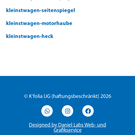
kleinstwagen-seitenspiegel
kleinstwagen-motorhaube
kleinstwagen-heck
© K’folia UG (haftungsbeschränkt) 2026
Designed by Daniel Labs Web- und
Grafikservice