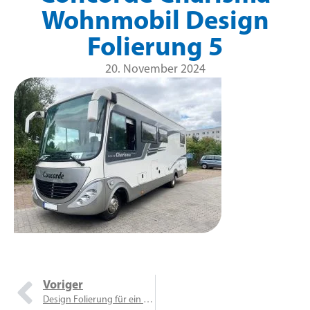
Wohnmobil Design
Folierung 5
20. November 2024
Voriger
Design Folierung für ein Concorde Charisma Wohnmobil