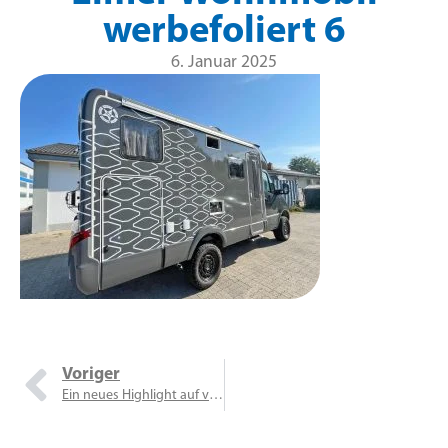
werbefoliert 6
6. Januar 2025
Voriger
Ein neues Highlight auf vier Rädern!