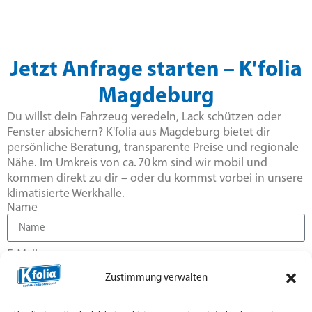
Jetzt Anfrage starten – K'folia
Magdeburg
Du willst dein Fahrzeug veredeln, Lack schützen oder
Fenster absichern? K'folia aus Magdeburg bietet dir
persönliche Beratung, transparente Preise und regionale
Nähe. Im Umkreis von ca. 70 km sind wir mobil und
kommen direkt zu dir – oder du kommst vorbei in unsere
klimatisierte Werkhalle.
Name
E-Mail
Zustimmung verwalten
Nachricht