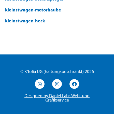
kleinstwagen-motorhaube
kleinstwagen-heck
© K’folia UG (haftungsbeschränkt) 2026
Designed by Daniel Labs Web- und
Grafikservice