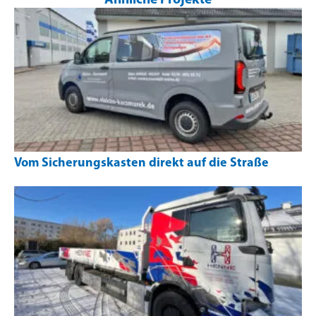
Vom Sicherungskasten direkt auf die Straße