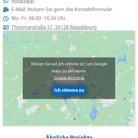
Whatsapp
E-Mail: Nutzen Sie gern das Kontaktformular.
Mo–Fr: 08:00–16:30 Uhr
Thietmarstraße 17, 39128 Magdeburg
Klicken Sie auf „Ich stimme zu“, um Google
maps zu aktivieren
Cookie-Richtlinie
Ich stimme zu
Ähnliche Projekte