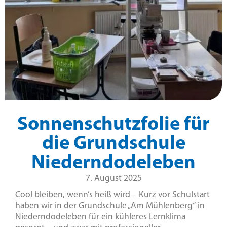
Sonnenschutzfolie für
die Grundschule
Niederndodeleben
7. August 2025
Cool bleiben, wenn’s heiß wird – Kurz vor Schulstart
haben wir in der Grundschule „Am Mühlenberg“ in
Niederndodeleben für ein kühleres Lernklima