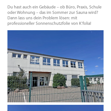
Du hast auch ein Gebäude – ob Büro, Praxis, Schule
oder Wohnung – das im Sommer zur Sauna wird?
Dann lass uns dein Problem lösen: mit
professioneller Sonnenschutzfolie von K’folia!