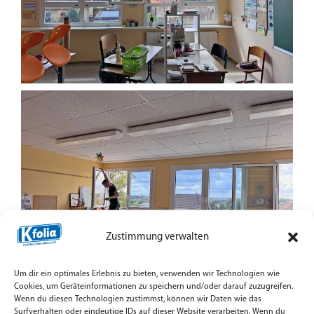
Zustimmung verwalten
Um dir ein optimales Erlebnis zu bieten, verwenden wir Technologien wie
Cookies, um Geräteinformationen zu speichern und/oder darauf zuzugreifen.
Wenn du diesen Technologien zustimmst, können wir Daten wie das
Surfverhalten oder eindeutige IDs auf dieser Website verarbeiten. Wenn du