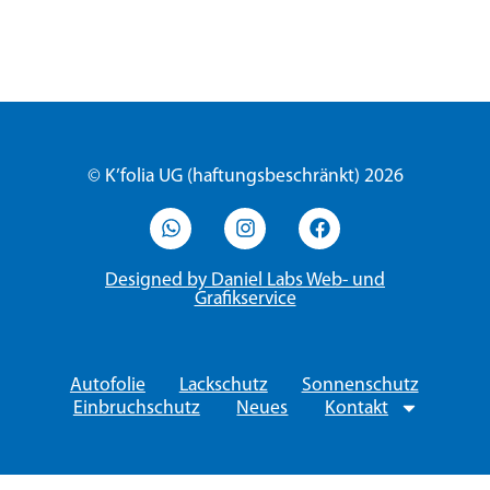
© K’folia UG (haftungsbeschränkt) 2026
Designed by Daniel Labs Web- und
Grafikservice
Autofolie
Lackschutz
Sonnenschutz
Einbruchschutz
Neues
Kontakt