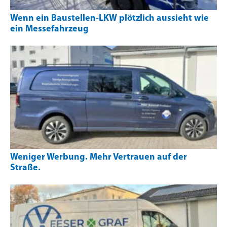
Wenn ein Baustellen-LKW plötzlich aussieht wie
ein Messefahrzeug
Weniger Werbung. Mehr Vertrauen auf der
Straße.