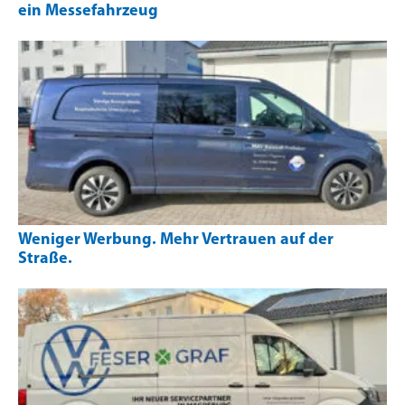
ein Messefahrzeug
Weniger Werbung. Mehr Vertrauen auf der
Straße.