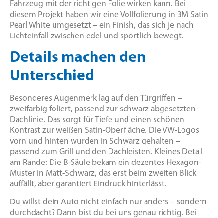
Fahrzeug mit der richtigen Folie wirken kann. Bei
diesem Projekt haben wir eine Vollfolierung in 3M Satin
Pearl White umgesetzt – ein Finish, das sich je nach
Lichteinfall zwischen edel und sportlich bewegt.
Details machen den
Unterschied
Besonderes Augenmerk lag auf den Türgriffen –
zweifarbig foliert, passend zur schwarz abgesetzten
Dachlinie. Das sorgt für Tiefe und einen schönen
Kontrast zur weißen Satin-Oberfläche. Die VW-Logos
vorn und hinten wurden in Schwarz gehalten –
passend zum Grill und den Dachleisten. Kleines Detail
am Rande: Die B-Säule bekam ein dezentes Hexagon-
Muster in Matt-Schwarz, das erst beim zweiten Blick
auffällt, aber garantiert Eindruck hinterlässt.
Du willst dein Auto nicht einfach nur anders – sondern
durchdacht? Dann bist du bei uns genau richtig. Bei