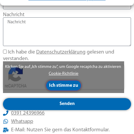
Nachricht
Ich habe die
Datenschutzerklärung
gelesen und
verstanden.
Klicken Sie auf „Ich stimme zu“, um Google recaptcha zu aktivieren
Cookie-Richtlinie
Ich stimme zu
Senden
0391 24396966
Whatsapp
E-Mail: Nutzen Sie gern das Kontaktformular.