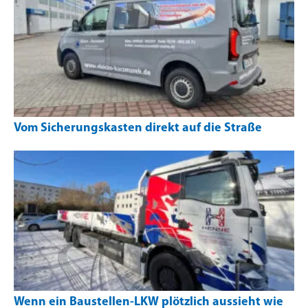
Vom Sicherungskasten direkt auf die Straße
Wenn ein Baustellen-LKW plötzlich aussieht wie