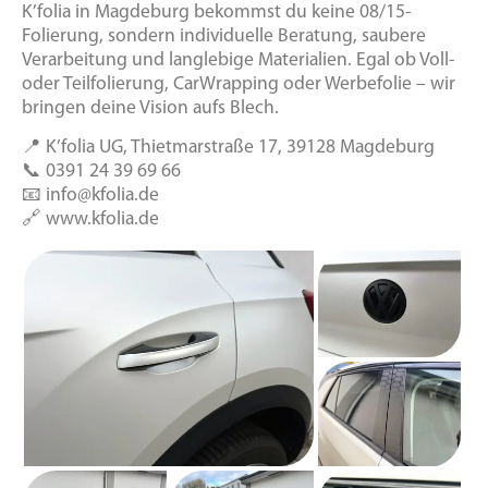
K’folia in Magdeburg bekommst du keine 08/15-
Folierung, sondern individuelle Beratung, saubere
Verarbeitung und langlebige Materialien. Egal ob Voll-
oder Teilfolierung, CarWrapping oder Werbefolie – wir
bringen deine Vision aufs Blech.
📍 K’folia UG, Thietmarstraße 17, 39128 Magdeburg
📞 0391 24 39 69 66
📧 info@kfolia.de
🔗 www.kfolia.de