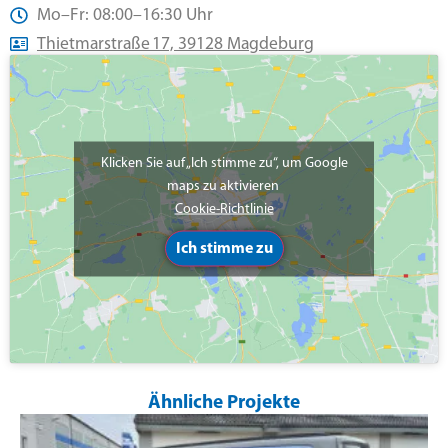
Mo–Fr: 08:00–16:30 Uhr
Thietmarstraße 17, 39128 Magdeburg
Klicken Sie auf „Ich stimme zu“, um Google
maps zu aktivieren
Cookie-Richtlinie
Ich stimme zu
Ähnliche Projekte