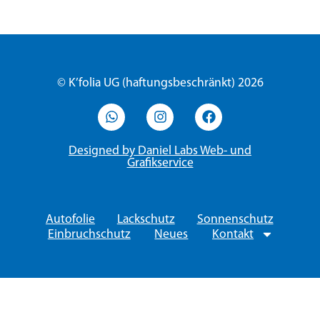
© K’folia UG (haftungsbeschränkt) 2026
Designed by Daniel Labs Web- und
Grafikservice
Autofolie
Lackschutz
Sonnenschutz
Einbruchschutz
Neues
Kontakt