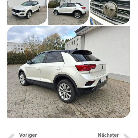
Voriger
Nächster