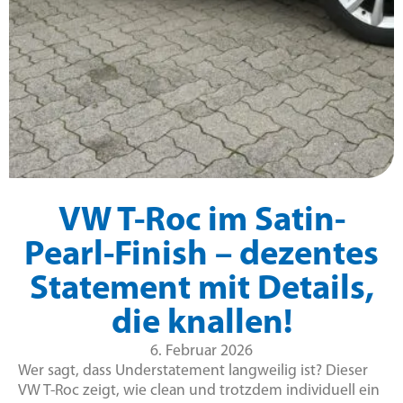
VW T-Roc im Satin-
Pearl-Finish – dezentes
Statement mit Details,
die knallen!
6. Februar 2026
Wer sagt, dass Understatement langweilig ist? Dieser
VW T-Roc zeigt, wie clean und trotzdem individuell ein