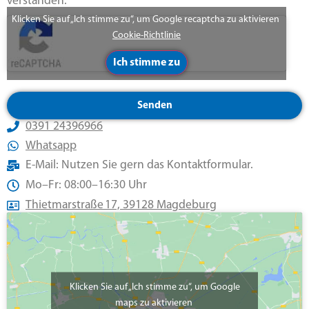
verstanden.
Klicken Sie auf „Ich stimme zu“, um Google recaptcha zu aktivieren
Cookie-Richtlinie
Ich stimme zu
Senden
0391 24396966
Whatsapp
E-Mail: Nutzen Sie gern das Kontaktformular.
Mo–Fr: 08:00–16:30 Uhr
Thietmarstraße 17, 39128 Magdeburg
Klicken Sie auf „Ich stimme zu“, um Google
maps zu aktivieren