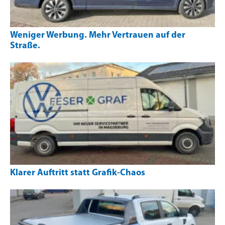
Weniger Werbung. Mehr Vertrauen auf der
Straße.
Klarer Auftritt statt Grafik-Chaos