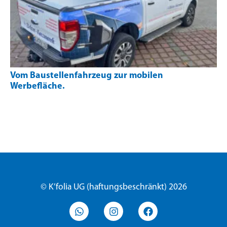
Vom Baustellenfahrzeug zur mobilen
Werbefläche.
© K’folia UG (haftungsbeschränkt) 2026