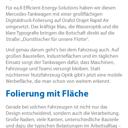
Für ea.R Efficient-Energy-Solutions haben wir diesen
Mercedes-Tankwagen mit einer großflächigen
Digitaldruck-Folierung auf Orafol Orajet Rapid Air
umgesetzt. Das kräftige Blau, die Wasseroptik und die
klare Typografie bringen die Botschaft direkt auf die
Straße: „Durstlöscher für unsere Flotte“.
Und genau darum geht’s bei dem Fahrzeug auch. Auf
großen Baustellen, Industrieflächen und im täglichen
Einsatz sorgt der Tankwagen dafür, dass Maschinen,
Fahrzeuge und Teams versorgt bleiben. Statt
nüchterner Nutzfahrzeug-Optik gibt’s jetzt eine mobile
Werbefläche, die man schon von weitem erkennt.
Folierung mit Fläche
Gerade bei solchen Fahrzeugen ist nicht nur das
Design entscheidend, sondern auch die Verarbeitung.
Große Radien, viele Kanten, unterschiedliche Bauteile
und dazu die typischen Belastungen im Arbeitsalltag –