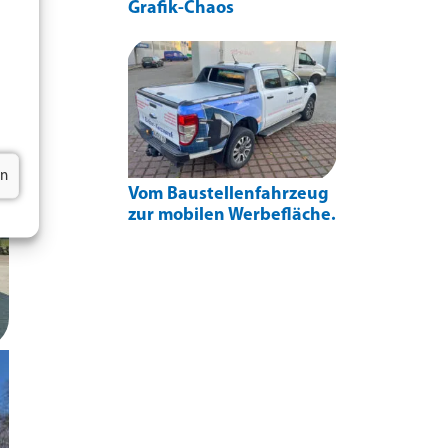
Grafik-Chaos
en
Vom Baustellenfahrzeug
zur mobilen Werbefläche.