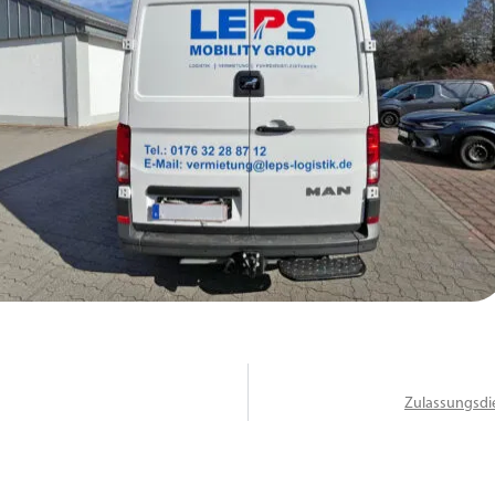
Zulassungsdie