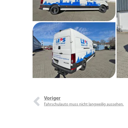
Voriger
Fahrschulauto muss nicht langweilig aussehen.