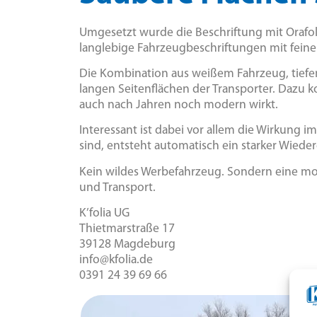
Umgesetzt wurde die Beschriftung mit Orafol 
langlebige Fahrzeugbeschriftungen mit feine
Die Kombination aus weißem Fahrzeug, tiefe
langen Seitenflächen der Transporter. Dazu 
auch nach Jahren noch modern wirkt.
Interessant ist dabei vor allem die Wirkung 
sind, entsteht automatisch ein starker Wied
Kein wildes Werbefahrzeug. Sondern eine mobi
und Transport.
K’folia UG
Thietmarstraße 17
39128 Magdeburg
info@kfolia.de
0391 24 39 69 66