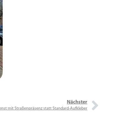
Nächster
nst mit Straßenpräsenz statt Standard-Aufkleber