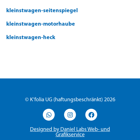
kleinstwagen-seitenspiegel
kleinstwagen-motorhaube
kleinstwagen-heck
© K’folia UG (haftungsbeschränkt) 2026
Designed by Daniel Labs Web- und
Grafikservice