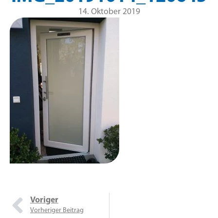
14. Oktober 2019
Voriger
Vorheriger Beitrag