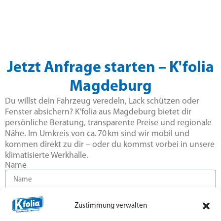
Jetzt Anfrage starten – K'folia
Magdeburg
Du willst dein Fahrzeug veredeln, Lack schützen oder
Fenster absichern? K'folia aus Magdeburg bietet dir
persönliche Beratung, transparente Preise und regionale
Nähe. Im Umkreis von ca. 70 km sind wir mobil und
kommen direkt zu dir – oder du kommst vorbei in unsere
klimatisierte Werkhalle.
Name
E-Mail
Zustimmung verwalten