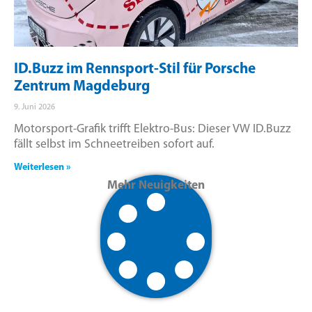
ID.Buzz im Rennsport-Stil für Porsche
Zentrum Magdeburg
9. Juni 2026
Motorsport-Grafik trifft Elektro-Bus: Dieser VW ID.Buzz
fällt selbst im Schneetreiben sofort auf.
Weiterlesen »
Mehr Neuigkeiten