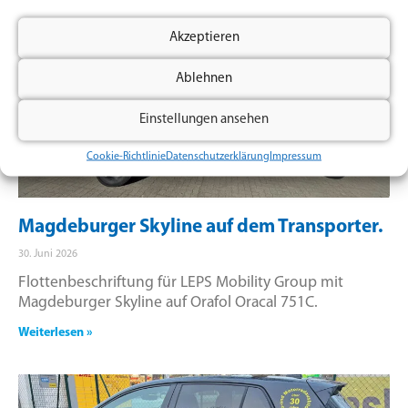
Akzeptieren
Ablehnen
Einstellungen ansehen
Cookie-Richtlinie
Datenschutzerklärung
Impressum
Magdeburger Skyline auf dem Transporter.
30. Juni 2026
Flottenbeschriftung für LEPS Mobility Group mit
Magdeburger Skyline auf Orafol Oracal 751C.
Weiterlesen »