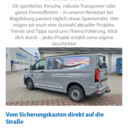
Ob sportlicher Porsche, robuste Transporter oder
ganze Firmenflotten – in unserer Werkstatt bei
Magdeburg passiert täglich etwas Spannendes. Hier
zeigen wir euch eine Auswahl aktueller Projekte,
Trends und Tipps rund ums Thema Folierung. Klick
dich durch – jedes Projekt erzählt seine eigene
Geschichte!
Vom Sicherungskasten direkt auf die
Straße