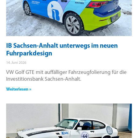
IB Sachsen-Anhalt unterwegs im neuen
Fuhrparkdesign
14. Juni 2026
VW Golf GTE mit auffälliger Fahrzeugfolierung für die
Investitionsbank Sachsen-Anhalt.
Weiterlesen »