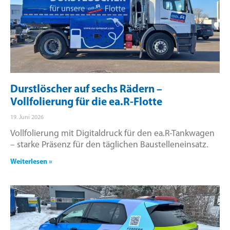
Durstlöscher auf sechs Rädern –
Vollfolierung für die ea.R-Flotte
19. Juni 2026
Vollfolierung mit Digitaldruck für den ea.R-Tankwagen
– starke Präsenz für den täglichen Baustelleneinsatz.
Weiterlesen »