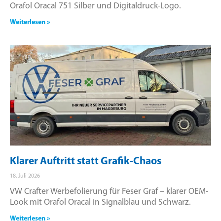
Orafol Oracal 751 Silber und Digitaldruck-Logo.
Weiterlesen »
Klarer Auftritt statt Grafik-Chaos
18. Juli 2026
VW Crafter Werbefolierung für Feser Graf – klarer OEM-
Look mit Orafol Oracal in Signalblau und Schwarz.
Weiterlesen »