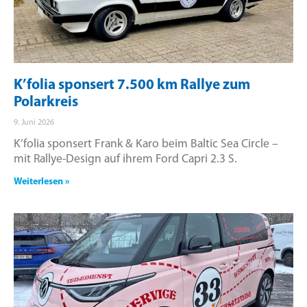
K’folia sponsert 7.500 km Rallye zum
Polarkreis
9. Juni 2026
K’folia sponsert Frank & Karo beim Baltic Sea Circle –
mit Rallye-Design auf ihrem Ford Capri 2.3 S.
Weiterlesen »