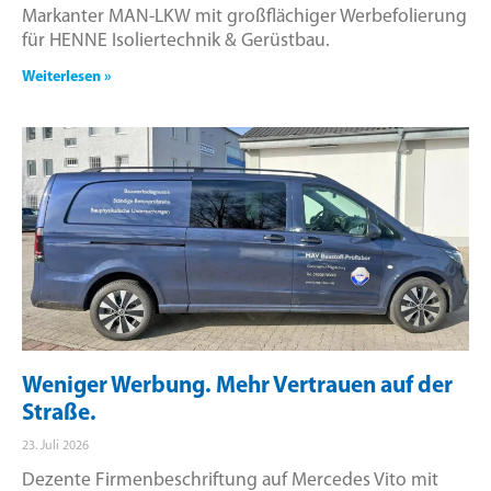
Markanter MAN-LKW mit großflächiger Werbefolierung
für HENNE Isoliertechnik & Gerüstbau.
Weiterlesen »
Weniger Werbung. Mehr Vertrauen auf der
Straße.
23. Juli 2026
Dezente Firmenbeschriftung auf Mercedes Vito mit