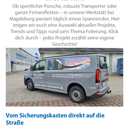
Ob sportlicher Porsche, robuste Transporter oder
ganze Firmenflotten – in unserer Werkstatt bei
Magdeburg passiert täglich etwas Spannendes. Hier
zeigen wir euch eine Auswahl aktueller Projekte,
Trends und Tipps rund ums Thema Folierung. Klick
dich durch – jedes Projekt erzählt seine eigene
Geschichte!
Vom Sicherungskasten direkt auf die
Straße