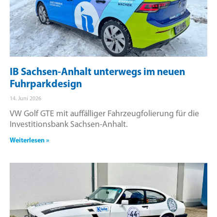
IB Sachsen-Anhalt unterwegs im neuen
Fuhrparkdesign
14. Juni 2026
VW Golf GTE mit auffälliger Fahrzeugfolierung für die
Investitionsbank Sachsen-Anhalt.
Weiterlesen »