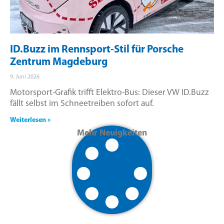
ID.Buzz im Rennsport-Stil für Porsche
Zentrum Magdeburg
9. Juni 2026
Motorsport-Grafik trifft Elektro-Bus: Dieser VW ID.Buzz
fällt selbst im Schneetreiben sofort auf.
Weiterlesen »
Mehr Neuigkeiten