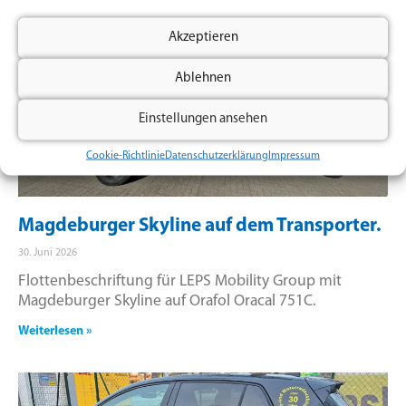
Akzeptieren
Ablehnen
Einstellungen ansehen
Cookie-Richtlinie
Datenschutzerklärung
Impressum
Magdeburger Skyline auf dem Transporter.
30. Juni 2026
Flottenbeschriftung für LEPS Mobility Group mit
Magdeburger Skyline auf Orafol Oracal 751C.
Weiterlesen »