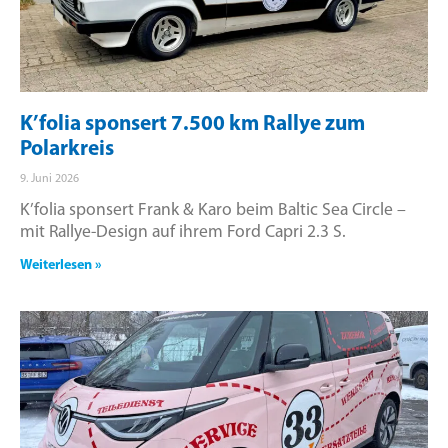
K’folia sponsert 7.500 km Rallye zum
Polarkreis
9. Juni 2026
K’folia sponsert Frank & Karo beim Baltic Sea Circle –
mit Rallye-Design auf ihrem Ford Capri 2.3 S.
Weiterlesen »