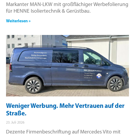
Markanter MAN-LKW mit großflächiger Werbefolierung
für HENNE Isoliertechnik & Gerüstbau.
Weiterlesen »
Weniger Werbung. Mehr Vertrauen auf der
Straße.
23. Juli 2026
Dezente Firmenbeschriftung auf Mercedes Vito mit