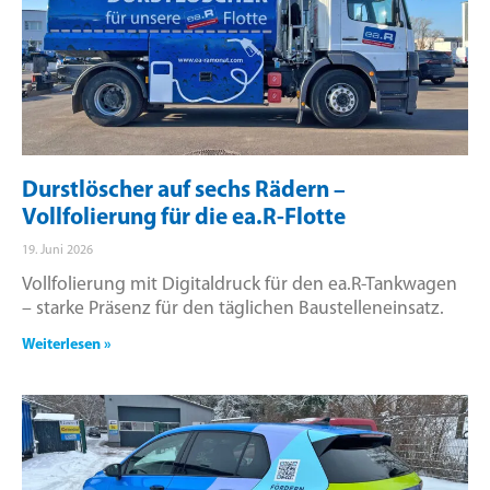
Durstlöscher auf sechs Rädern –
Vollfolierung für die ea.R-Flotte
19. Juni 2026
Vollfolierung mit Digitaldruck für den ea.R-Tankwagen
– starke Präsenz für den täglichen Baustelleneinsatz.
Weiterlesen »