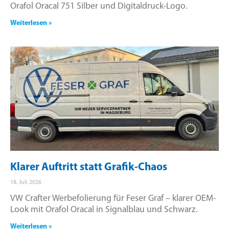
Orafol Oracal 751 Silber und Digitaldruck-Logo.
Weiterlesen »
Klarer Auftritt statt Grafik-Chaos
18. Juli 2026
VW Crafter Werbefolierung für Feser Graf – klarer OEM-
Look mit Orafol Oracal in Signalblau und Schwarz.
Weiterlesen »