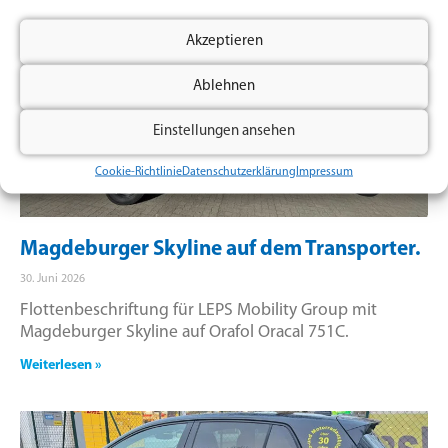
Akzeptieren
Ablehnen
Einstellungen ansehen
Cookie-Richtlinie
Datenschutzerklärung
Impressum
Magdeburger Skyline auf dem Transporter.
30. Juni 2026
Flottenbeschriftung für LEPS Mobility Group mit
Magdeburger Skyline auf Orafol Oracal 751C.
Weiterlesen »