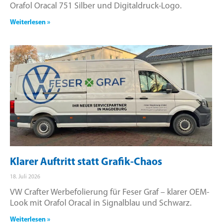
Orafol Oracal 751 Silber und Digitaldruck-Logo.
Weiterlesen »
Klarer Auftritt statt Grafik-Chaos
18. Juli 2026
VW Crafter Werbefolierung für Feser Graf – klarer OEM-
Look mit Orafol Oracal in Signalblau und Schwarz.
Weiterlesen »