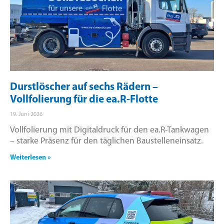
Durstlöscher auf sechs Rädern –
Vollfolierung für die ea.R-Flotte
19. Juni 2026
Vollfolierung mit Digitaldruck für den ea.R-Tankwagen
– starke Präsenz für den täglichen Baustelleneinsatz.
Weiterlesen »