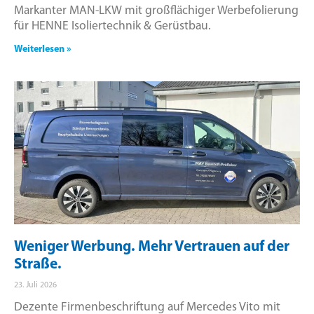
Markanter MAN-LKW mit großflächiger Werbefolierung
für HENNE Isoliertechnik & Gerüstbau.
Weiterlesen »
Weniger Werbung. Mehr Vertrauen auf der
Straße.
23. Juli 2026
Dezente Firmenbeschriftung auf Mercedes Vito mit