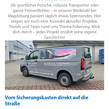
Ob sportlicher Porsche, robuste Transporter oder
ganze Firmenflotten – in unserer Werkstatt bei
Magdeburg passiert täglich etwas Spannendes. Hier
zeigen wir euch eine Auswahl aktueller Projekte,
Trends und Tipps rund ums Thema Folierung. Klick
dich durch – jedes Projekt erzählt seine eigene
Geschichte!
Vom Sicherungskasten direkt auf die
Straße