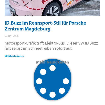
ID.Buzz im Rennsport-Stil für Porsche
Zentrum Magdeburg
9. Juni 2026
Motorsport-Grafik trifft Elektro-Bus: Dieser VW ID.Buzz
fällt selbst im Schneetreiben sofort auf.
Weiterlesen »
Mehr Neuigkeiten