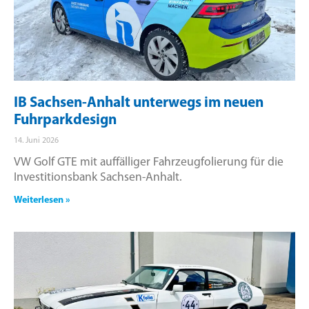
IB Sachsen-Anhalt unterwegs im neuen
Fuhrparkdesign
14. Juni 2026
VW Golf GTE mit auffälliger Fahrzeugfolierung für die
Investitionsbank Sachsen-Anhalt.
Weiterlesen »