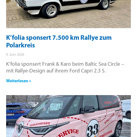
K’folia sponsert 7.500 km Rallye zum
Polarkreis
9. Juni 2026
K’folia sponsert Frank & Karo beim Baltic Sea Circle –
mit Rallye-Design auf ihrem Ford Capri 2.3 S.
Weiterlesen »