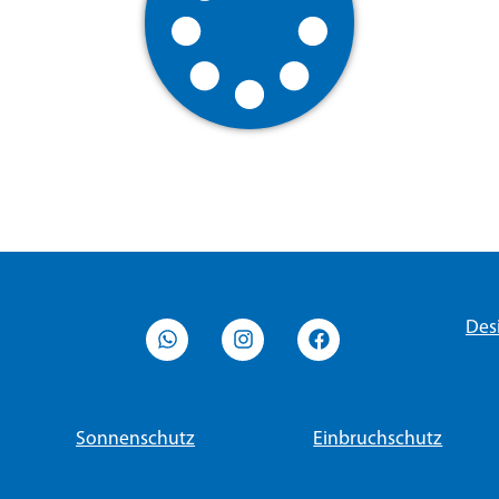
Des
Sonnenschutz
Einbruchschutz