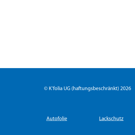
© K’folia UG (haftungsbeschränkt) 2026
Autofolie
Lackschutz