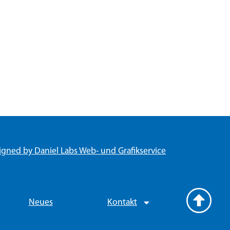
igned by Daniel Labs Web- und Grafikservice
Neues
Kontakt