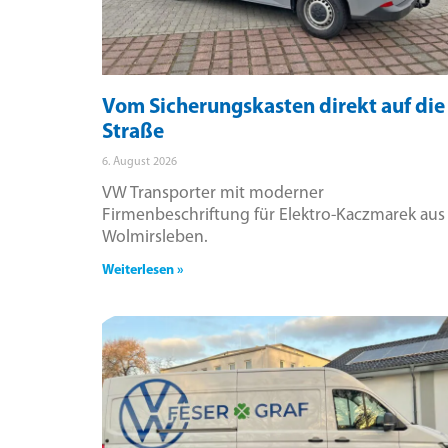
Vom Sicherungskasten direkt auf die
Straße
6. August 2026
VW Transporter mit moderner
Firmenbeschriftung für Elektro-Kaczmarek aus
Wolmirsleben.
Weiterlesen »