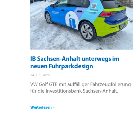
IB Sachsen-Anhalt unterwegs im
neuen Fuhrparkdesign
14. Juni 2026
VW Golf GTE mit auffälliger Fahrzeugfolierung
für die Investitionsbank Sachsen-Anhalt.
Weiterlesen »