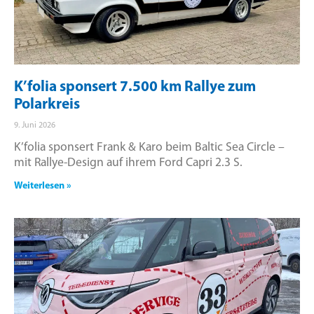
K’folia sponsert 7.500 km Rallye zum
Polarkreis
9. Juni 2026
K’folia sponsert Frank & Karo beim Baltic Sea Circle –
mit Rallye-Design auf ihrem Ford Capri 2.3 S.
Weiterlesen »