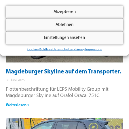
Akzeptieren
Ablehnen
Einstellungen ansehen
Cookie-Richtlinie
Datenschutzerklärung
Impressum
Magdeburger Skyline auf dem Transporter.
30. Juni 2026
Flottenbeschriftung für LEPS Mobility Group mit
Magdeburger Skyline auf Orafol Oracal 751C.
Weiterlesen »