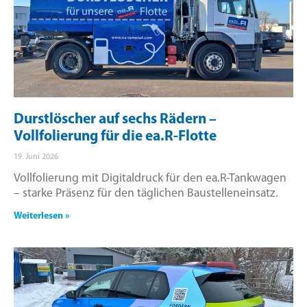
Durstlöscher auf sechs Rädern –
Vollfolierung für die ea.R-Flotte
19. Juni 2026
Vollfolierung mit Digitaldruck für den ea.R-Tankwagen
– starke Präsenz für den täglichen Baustelleneinsatz.
Weiterlesen »