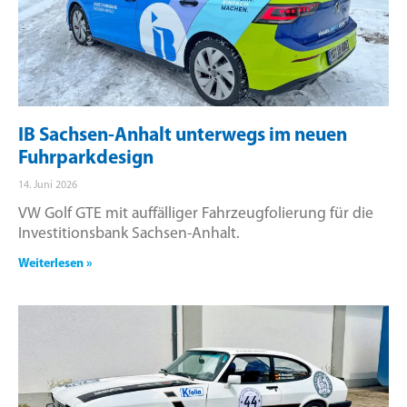
IB Sachsen-Anhalt unterwegs im neuen
Fuhrparkdesign
14. Juni 2026
VW Golf GTE mit auffälliger Fahrzeugfolierung für die
Investitionsbank Sachsen-Anhalt.
Weiterlesen »