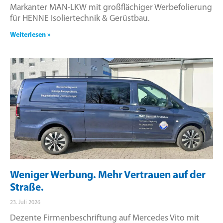
Markanter MAN-LKW mit großflächiger Werbefolierung
für HENNE Isoliertechnik & Gerüstbau.
Weiterlesen »
Weniger Werbung. Mehr Vertrauen auf der
Straße.
23. Juli 2026
Dezente Firmenbeschriftung auf Mercedes Vito mit