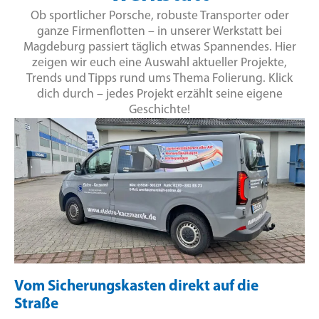
Ob sportlicher Porsche, robuste Transporter oder
ganze Firmenflotten – in unserer Werkstatt bei
Magdeburg passiert täglich etwas Spannendes. Hier
zeigen wir euch eine Auswahl aktueller Projekte,
Trends und Tipps rund ums Thema Folierung. Klick
dich durch – jedes Projekt erzählt seine eigene
Geschichte!
Vom Sicherungskasten direkt auf die
Straße