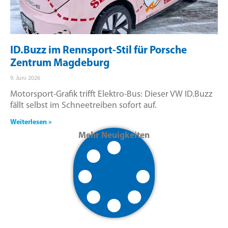
ID.Buzz im Rennsport-Stil für Porsche
Zentrum Magdeburg
9. Juni 2026
Motorsport-Grafik trifft Elektro-Bus: Dieser VW ID.Buzz
fällt selbst im Schneetreiben sofort auf.
Weiterlesen »
Mehr Neuigkeiten