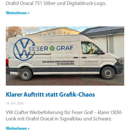
Orafol Oracal 751 Silber und Digitaldruck-Logo.
Weiterlesen »
Klarer Auftritt statt Grafik-Chaos
18. Juli 2026
VW Crafter Werbefolierung für Feser Graf – klarer OEM-
Look mit Orafol Oracal in Signalblau und Schwarz.
Weiterlesen »