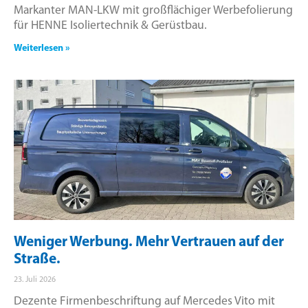
Markanter MAN-LKW mit großflächiger Werbefolierung
für HENNE Isoliertechnik & Gerüstbau.
Weiterlesen »
Weniger Werbung. Mehr Vertrauen auf der
Straße.
23. Juli 2026
Dezente Firmenbeschriftung auf Mercedes Vito mit