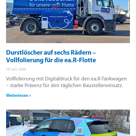
Durstlöscher auf sechs Rädern –
Vollfolierung für die ea.R-Flotte
19. Juni 2026
Vollfolierung mit Digitaldruck für den ea.R-Tankwagen
– starke Präsenz für den täglichen Baustelleneinsatz.
Weiterlesen »