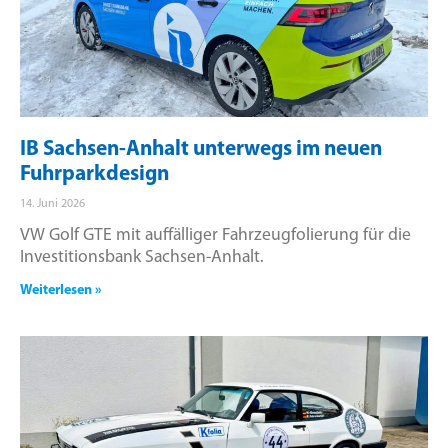
IB Sachsen-Anhalt unterwegs im neuen
Fuhrparkdesign
14. Juni 2026
VW Golf GTE mit auffälliger Fahrzeugfolierung für die
Investitionsbank Sachsen-Anhalt.
Weiterlesen »