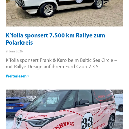
K’folia sponsert 7.500 km Rallye zum
Polarkreis
9. Juni 2026
K’folia sponsert Frank & Karo beim Baltic Sea Circle –
mit Rallye-Design auf ihrem Ford Capri 2.3 S.
Weiterlesen »