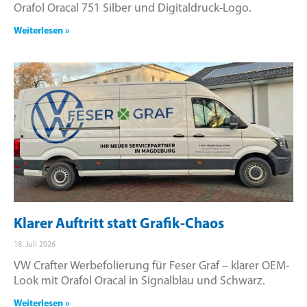
Orafol Oracal 751 Silber und Digitaldruck-Logo.
Weiterlesen »
Klarer Auftritt statt Grafik-Chaos
18. Juli 2026
VW Crafter Werbefolierung für Feser Graf – klarer OEM-
Look mit Orafol Oracal in Signalblau und Schwarz.
Weiterlesen »