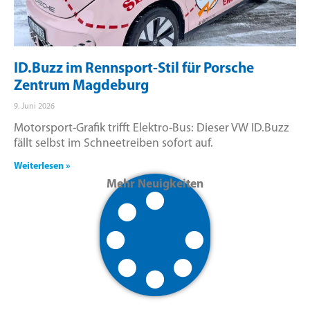
ID.Buzz im Rennsport-Stil für Porsche
Zentrum Magdeburg
9. Juni 2026
Motorsport-Grafik trifft Elektro-Bus: Dieser VW ID.Buzz
fällt selbst im Schneetreiben sofort auf.
Weiterlesen »
Mehr Neuigkeiten