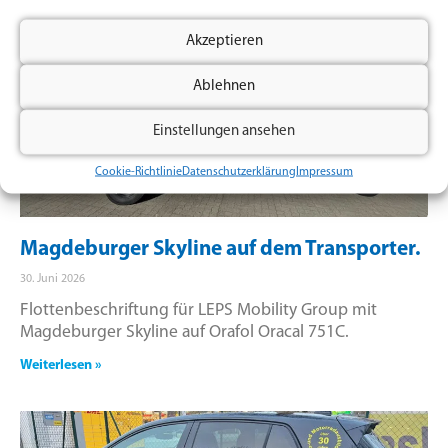
Akzeptieren
Ablehnen
Einstellungen ansehen
Cookie-Richtlinie
Datenschutzerklärung
Impressum
Magdeburger Skyline auf dem Transporter.
30. Juni 2026
Flottenbeschriftung für LEPS Mobility Group mit
Magdeburger Skyline auf Orafol Oracal 751C.
Weiterlesen »