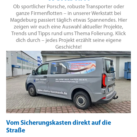
Ob sportlicher Porsche, robuste Transporter oder
ganze Firmenflotten – in unserer Werkstatt bei
Magdeburg passiert täglich etwas Spannendes. Hier
zeigen wir euch eine Auswahl aktueller Projekte,
Trends und Tipps rund ums Thema Folierung. Klick
dich durch – jedes Projekt erzählt seine eigene
Geschichte!
Vom Sicherungskasten direkt auf die
Straße