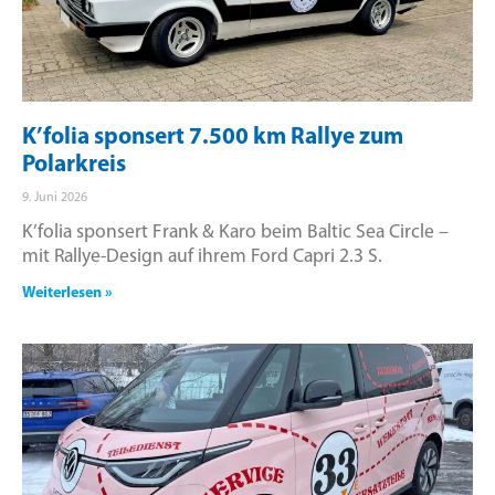
K’folia sponsert 7.500 km Rallye zum
Polarkreis
9. Juni 2026
K’folia sponsert Frank & Karo beim Baltic Sea Circle –
mit Rallye-Design auf ihrem Ford Capri 2.3 S.
Weiterlesen »