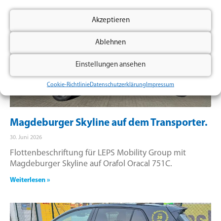
Akzeptieren
Ablehnen
Einstellungen ansehen
Cookie-Richtlinie
Datenschutzerklärung
Impressum
Magdeburger Skyline auf dem Transporter.
30. Juni 2026
Flottenbeschriftung für LEPS Mobility Group mit
Magdeburger Skyline auf Orafol Oracal 751C.
Weiterlesen »