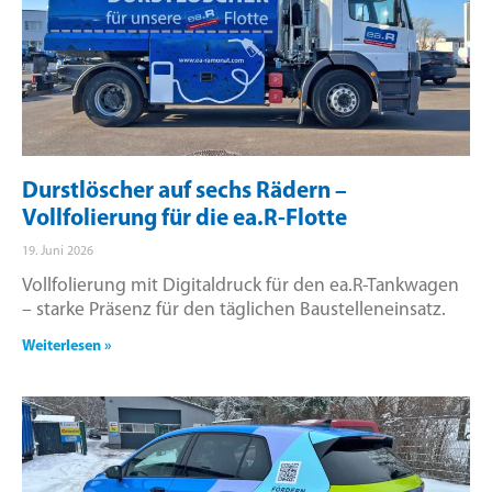
Durstlöscher auf sechs Rädern –
Vollfolierung für die ea.R-Flotte
19. Juni 2026
Vollfolierung mit Digitaldruck für den ea.R-Tankwagen
– starke Präsenz für den täglichen Baustelleneinsatz.
Weiterlesen »