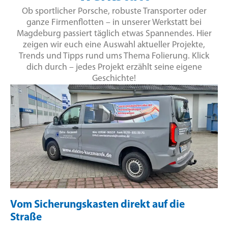
Ob sportlicher Porsche, robuste Transporter oder
ganze Firmenflotten – in unserer Werkstatt bei
Magdeburg passiert täglich etwas Spannendes. Hier
zeigen wir euch eine Auswahl aktueller Projekte,
Trends und Tipps rund ums Thema Folierung. Klick
dich durch – jedes Projekt erzählt seine eigene
Geschichte!
Vom Sicherungskasten direkt auf die
Straße