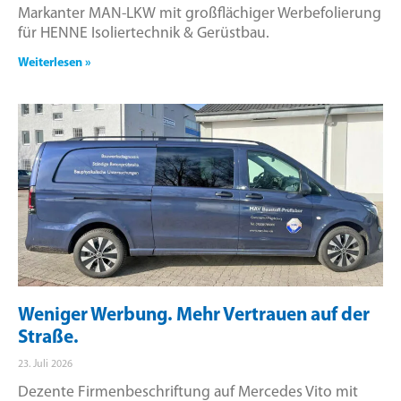
Markanter MAN-LKW mit großflächiger Werbefolierung
für HENNE Isoliertechnik & Gerüstbau.
Weiterlesen »
Weniger Werbung. Mehr Vertrauen auf der
Straße.
23. Juli 2026
Dezente Firmenbeschriftung auf Mercedes Vito mit