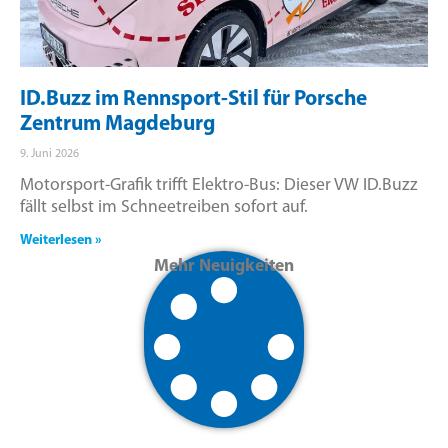
ID.Buzz im Rennsport-Stil für Porsche
Zentrum Magdeburg
9. Juni 2026
Motorsport-Grafik trifft Elektro-Bus: Dieser VW ID.Buzz
fällt selbst im Schneetreiben sofort auf.
Weiterlesen »
Mehr Neuigkeiten