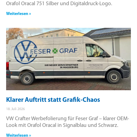
Orafol Oracal 751 Silber und Digitaldruck-Logo.
Weiterlesen »
Klarer Auftritt statt Grafik-Chaos
18. Juli 2026
VW Crafter Werbefolierung für Feser Graf – klarer OEM-
Look mit Orafol Oracal in Signalblau und Schwarz.
Weiterlesen »