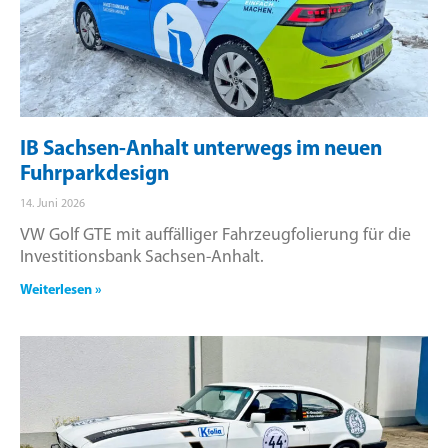
IB Sachsen-Anhalt unterwegs im neuen
Fuhrparkdesign
14. Juni 2026
VW Golf GTE mit auffälliger Fahrzeugfolierung für die
Investitionsbank Sachsen-Anhalt.
Weiterlesen »