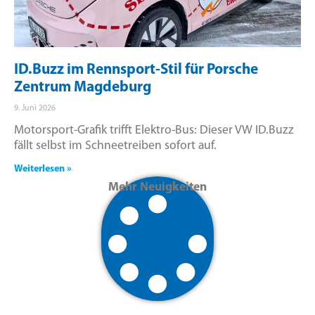
ID.Buzz im Rennsport-Stil für Porsche
Zentrum Magdeburg
9. Juni 2026
Motorsport-Grafik trifft Elektro-Bus: Dieser VW ID.Buzz
fällt selbst im Schneetreiben sofort auf.
Weiterlesen »
Mehr Neuigkeiten