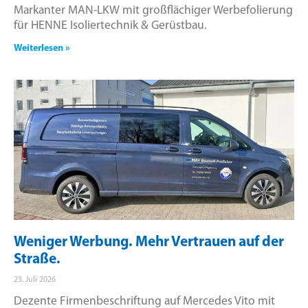
Markanter MAN-LKW mit großflächiger Werbefolierung
für HENNE Isoliertechnik & Gerüstbau.
Weiterlesen »
Weniger Werbung. Mehr Vertrauen auf der
Straße.
23. Juli 2026
Dezente Firmenbeschriftung auf Mercedes Vito mit