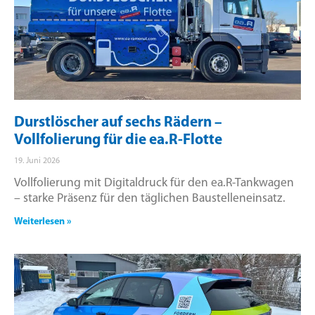
Durstlöscher auf sechs Rädern –
Vollfolierung für die ea.R-Flotte
19. Juni 2026
Vollfolierung mit Digitaldruck für den ea.R-Tankwagen
– starke Präsenz für den täglichen Baustelleneinsatz.
Weiterlesen »