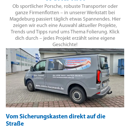
Ob sportlicher Porsche, robuste Transporter oder
ganze Firmenflotten – in unserer Werkstatt bei
Magdeburg passiert täglich etwas Spannendes. Hier
zeigen wir euch eine Auswahl aktueller Projekte,
Trends und Tipps rund ums Thema Folierung. Klick
dich durch – jedes Projekt erzählt seine eigene
Geschichte!
Vom Sicherungskasten direkt auf die
Straße