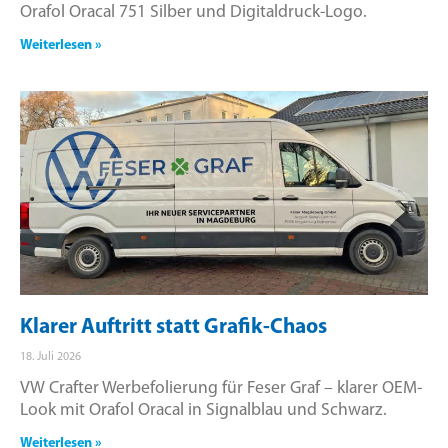
Orafol Oracal 751 Silber und Digitaldruck-Logo.
Weiterlesen »
Klarer Auftritt statt Grafik-Chaos
18. Juli 2026
VW Crafter Werbefolierung für Feser Graf – klarer OEM-
Look mit Orafol Oracal in Signalblau und Schwarz.
Weiterlesen »