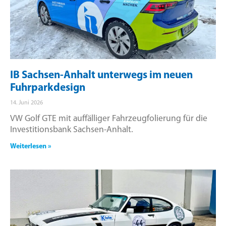
IB Sachsen-Anhalt unterwegs im neuen
Fuhrparkdesign
14. Juni 2026
VW Golf GTE mit auffälliger Fahrzeugfolierung für die
Investitionsbank Sachsen-Anhalt.
Weiterlesen »