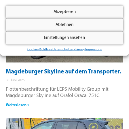
Akzeptieren
Ablehnen
Einstellungen ansehen
Cookie-Richtlinie
Datenschutzerklärung
Impressum
Magdeburger Skyline auf dem Transporter.
30. Juni 2026
Flottenbeschriftung für LEPS Mobility Group mit
Magdeburger Skyline auf Orafol Oracal 751C.
Weiterlesen »