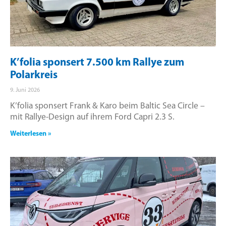
K’folia sponsert 7.500 km Rallye zum
Polarkreis
9. Juni 2026
K’folia sponsert Frank & Karo beim Baltic Sea Circle –
mit Rallye-Design auf ihrem Ford Capri 2.3 S.
Weiterlesen »