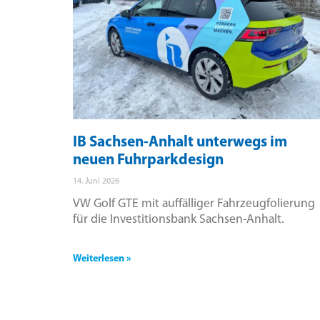
IB Sachsen-Anhalt unterwegs im
neuen Fuhrparkdesign
14. Juni 2026
VW Golf GTE mit auffälliger Fahrzeugfolierung
für die Investitionsbank Sachsen-Anhalt.
Weiterlesen »