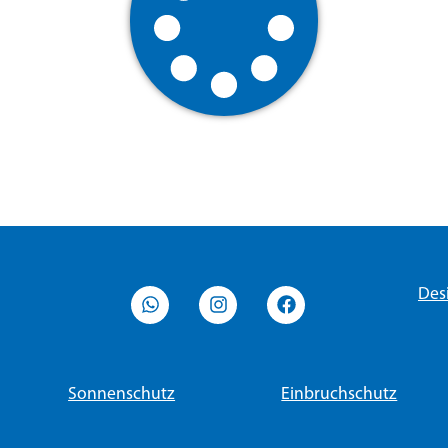
Des
Sonnenschutz
Einbruchschutz