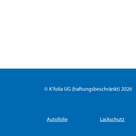
© K’folia UG (haftungsbeschränkt) 2026
Autofolie
Lackschutz