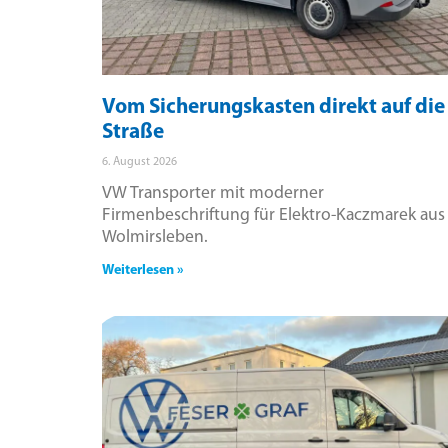
Vom Sicherungskasten direkt auf die
Straße
6. August 2026
VW Transporter mit moderner
Firmenbeschriftung für Elektro-Kaczmarek aus
Wolmirsleben.
Weiterlesen »