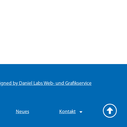
igned by Daniel Labs Web- und Grafikservice
Neues
Kontakt