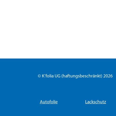
© K’folia UG (haftungsbeschränkt) 2026
Autofolie
Lackschutz