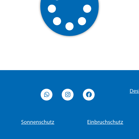
Des
Sonnenschutz
Einbruchschutz