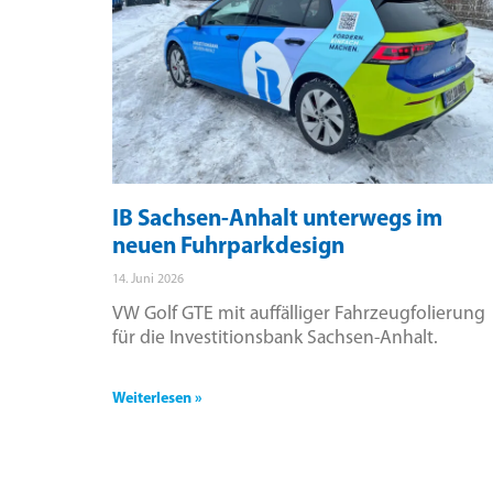
IB Sachsen-Anhalt unterwegs im
neuen Fuhrparkdesign
14. Juni 2026
VW Golf GTE mit auffälliger Fahrzeugfolierung
für die Investitionsbank Sachsen-Anhalt.
Weiterlesen »