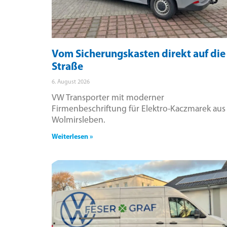
Vom Sicherungskasten direkt auf die
Straße
6. August 2026
VW Transporter mit moderner
Firmenbeschriftung für Elektro-Kaczmarek aus
Wolmirsleben.
Weiterlesen »