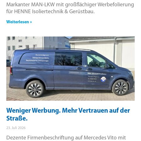
Markanter MAN-LKW mit großflächiger Werbefolierung
für HENNE Isoliertechnik & Gerüstbau.
Weiterlesen »
Weniger Werbung. Mehr Vertrauen auf der
Straße.
23. Juli 2026
Dezente Firmenbeschriftung auf Mercedes Vito mit