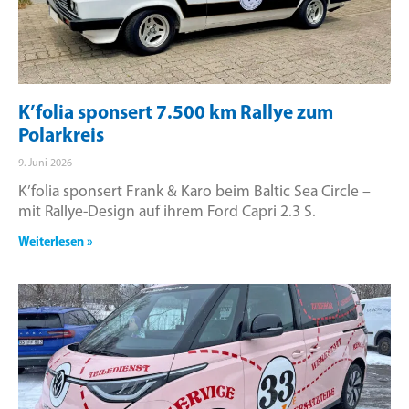
K’folia sponsert 7.500 km Rallye zum
Polarkreis
9. Juni 2026
K’folia sponsert Frank & Karo beim Baltic Sea Circle –
mit Rallye-Design auf ihrem Ford Capri 2.3 S.
Weiterlesen »