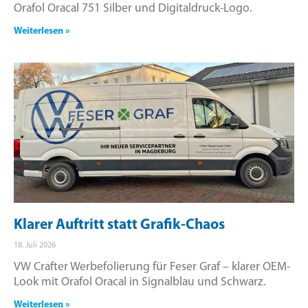
Orafol Oracal 751 Silber und Digitaldruck-Logo.
Weiterlesen »
Klarer Auftritt statt Grafik-Chaos
18. Juli 2026
VW Crafter Werbefolierung für Feser Graf – klarer OEM-
Look mit Orafol Oracal in Signalblau und Schwarz.
Weiterlesen »