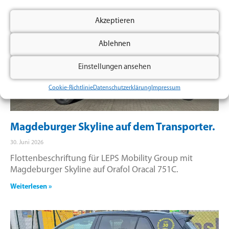
Akzeptieren
Ablehnen
Einstellungen ansehen
Cookie-Richtlinie
Datenschutzerklärung
Impressum
Magdeburger Skyline auf dem Transporter.
30. Juni 2026
Flottenbeschriftung für LEPS Mobility Group mit
Magdeburger Skyline auf Orafol Oracal 751C.
Weiterlesen »