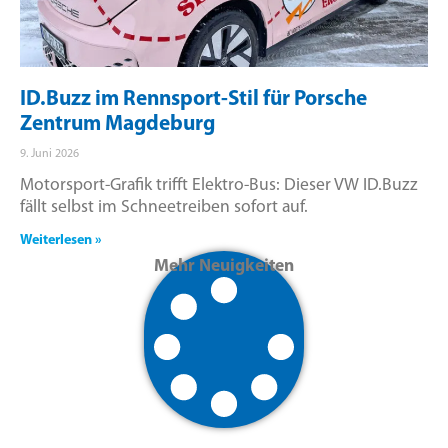
ID.Buzz im Rennsport-Stil für Porsche
Zentrum Magdeburg
9. Juni 2026
Motorsport-Grafik trifft Elektro-Bus: Dieser VW ID.Buzz
fällt selbst im Schneetreiben sofort auf.
Weiterlesen »
Mehr Neuigkeiten