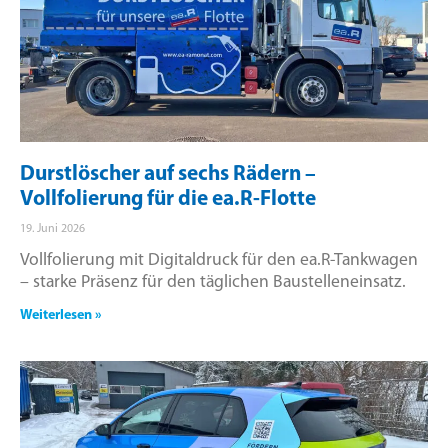
Durstlöscher auf sechs Rädern –
Vollfolierung für die ea.R-Flotte
19. Juni 2026
Vollfolierung mit Digitaldruck für den ea.R-Tankwagen
– starke Präsenz für den täglichen Baustelleneinsatz.
Weiterlesen »