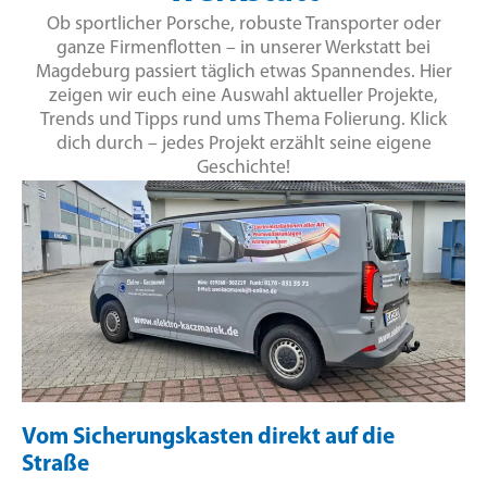
Ob sportlicher Porsche, robuste Transporter oder
ganze Firmenflotten – in unserer Werkstatt bei
Magdeburg passiert täglich etwas Spannendes. Hier
zeigen wir euch eine Auswahl aktueller Projekte,
Trends und Tipps rund ums Thema Folierung. Klick
dich durch – jedes Projekt erzählt seine eigene
Geschichte!
Vom Sicherungskasten direkt auf die
Straße