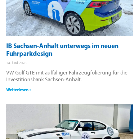
IB Sachsen-Anhalt unterwegs im neuen
Fuhrparkdesign
14. Juni 2026
VW Golf GTE mit auffälliger Fahrzeugfolierung für die
Investitionsbank Sachsen-Anhalt.
Weiterlesen »