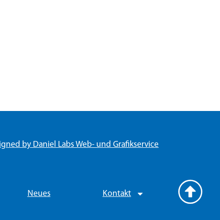
igned by Daniel Labs Web- und Grafikservice
Neues
Kontakt