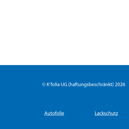
© K’folia UG (haftungsbeschränkt) 2026
Autofolie
Lackschutz