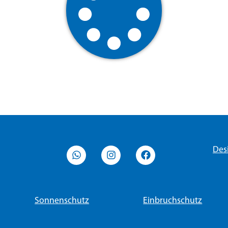
Des
Sonnenschutz
Einbruchschutz