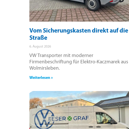
Vom Sicherungskasten direkt auf die
Straße
6. August 2026
VW Transporter mit moderner
Firmenbeschriftung für Elektro-Kaczmarek aus
Wolmirsleben.
Weiterlesen »