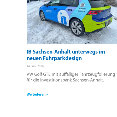
IB Sachsen-Anhalt unterwegs im
neuen Fuhrparkdesign
14. Juni 2026
VW Golf GTE mit auffälliger Fahrzeugfolierung
für die Investitionsbank Sachsen-Anhalt.
Weiterlesen »