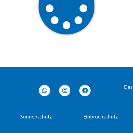
Des
Sonnenschutz
Einbruchschutz