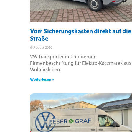
Vom Sicherungskasten direkt auf die
Straße
6. August 2026
VW Transporter mit moderner
Firmenbeschriftung für Elektro-Kaczmarek aus
Wolmirsleben.
Weiterlesen »