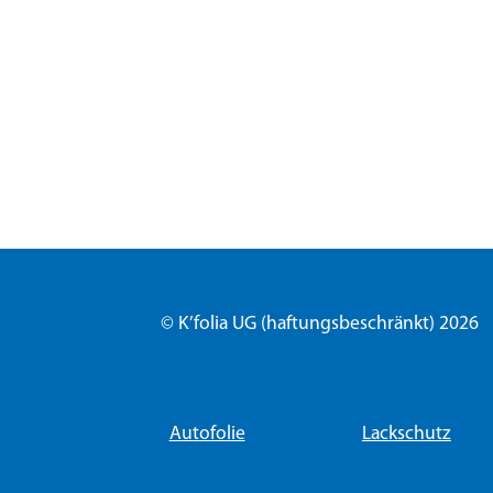
© K’folia UG (haftungsbeschränkt) 2026
Autofolie
Lackschutz