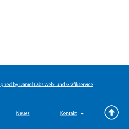
igned by Daniel Labs Web- und Grafikservice
Neues
Kontakt