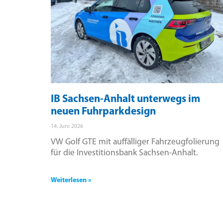
IB Sachsen-Anhalt unterwegs im
neuen Fuhrparkdesign
14. Juni 2026
VW Golf GTE mit auffälliger Fahrzeugfolierung
für die Investitionsbank Sachsen-Anhalt.
Weiterlesen »