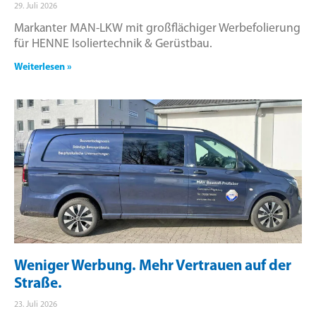
29. Juli 2026
Markanter MAN-LKW mit großflächiger Werbefolierung
für HENNE Isoliertechnik & Gerüstbau.
Weiterlesen »
Weniger Werbung. Mehr Vertrauen auf der
Straße.
23. Juli 2026