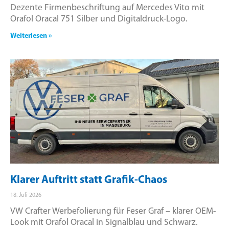
Dezente Firmenbeschriftung auf Mercedes Vito mit
Orafol Oracal 751 Silber und Digitaldruck-Logo.
Weiterlesen »
Klarer Auftritt statt Grafik-Chaos
18. Juli 2026
VW Crafter Werbefolierung für Feser Graf – klarer OEM-
Look mit Orafol Oracal in Signalblau und Schwarz.