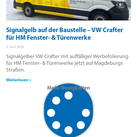
Signalgelb auf der Baustelle – VW Crafter
für HM Fenster- & Türenwerke
3. Juni 2026
Signalgelber VW Crafter mit auffälliger Werbefolierung
für HM Fenster- & Türenwerke jetzt auf Magdeburgs
Straßen.
Weiterlesen »
Mehr Neuigkeiten