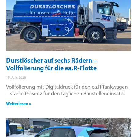
Durstlöscher auf sechs Rädern –
Vollfolierung für die ea.R-Flotte
19. Juni 2026
Vollfolierung mit Digitaldruck für den ea.R-Tankwagen
– starke Präsenz für den täglichen Baustelleneinsatz.
Weiterlesen »