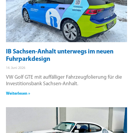
IB Sachsen-Anhalt unterwegs im neuen
Fuhrparkdesign
14. Juni 2026
VW Golf GTE mit auffälliger Fahrzeugfolierung für die
Investitionsbank Sachsen-Anhalt.
Weiterlesen »