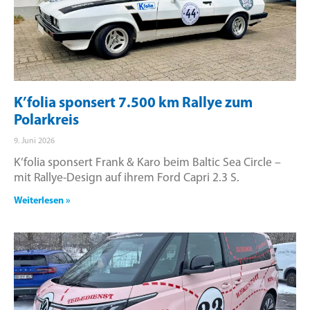
K’folia sponsert 7.500 km Rallye zum
Polarkreis
9. Juni 2026
K’folia sponsert Frank & Karo beim Baltic Sea Circle –
mit Rallye-Design auf ihrem Ford Capri 2.3 S.
Weiterlesen »