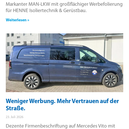
Markanter MAN-LKW mit großflächiger Werbefolierung
für HENNE Isoliertechnik & Gerüstbau.
Weiterlesen »
Weniger Werbung. Mehr Vertrauen auf der
Straße.
23. Juli 2026
Dezente Firmenbeschriftung auf Mercedes Vito mit