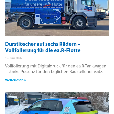
Durstlöscher auf sechs Rädern –
Vollfolierung für die ea.R-Flotte
19. Juni 2026
Vollfolierung mit Digitaldruck für den ea.R-Tankwagen
– starke Präsenz für den täglichen Baustelleneinsatz.
Weiterlesen »