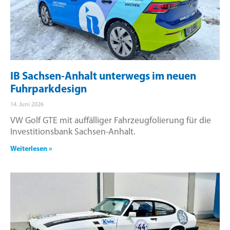
IB Sachsen-Anhalt unterwegs im neuen
Fuhrparkdesign
14. Juni 2026
VW Golf GTE mit auffälliger Fahrzeugfolierung für die
Investitionsbank Sachsen-Anhalt.
Weiterlesen »