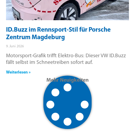
ID.Buzz im Rennsport-Stil für Porsche
Zentrum Magdeburg
9. Juni 2026
Motorsport-Grafik trifft Elektro-Bus: Dieser VW ID.Buzz
fällt selbst im Schneetreiben sofort auf.
Weiterlesen »
Mehr Neuigkeiten