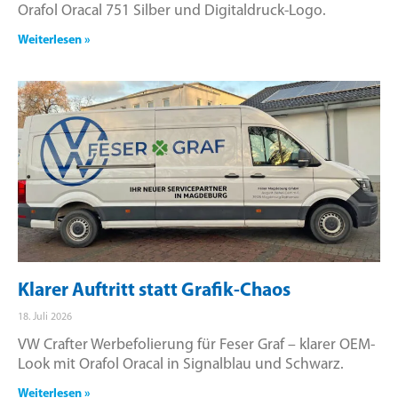
Orafol Oracal 751 Silber und Digitaldruck-Logo.
Weiterlesen »
Klarer Auftritt statt Grafik-Chaos
18. Juli 2026
VW Crafter Werbefolierung für Feser Graf – klarer OEM-
Look mit Orafol Oracal in Signalblau und Schwarz.
Weiterlesen »