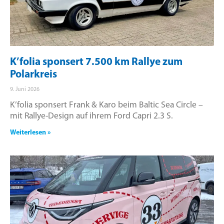
K’folia sponsert 7.500 km Rallye zum
Polarkreis
9. Juni 2026
K’folia sponsert Frank & Karo beim Baltic Sea Circle –
mit Rallye-Design auf ihrem Ford Capri 2.3 S.
Weiterlesen »