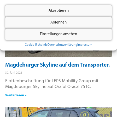
Akzeptieren
Ablehnen
Einstellungen ansehen
Cookie-Richtlinie
Datenschutzerklärung
Impressum
Magdeburger Skyline auf dem Transporter.
30. Juni 2026
Flottenbeschriftung für LEPS Mobility Group mit
Magdeburger Skyline auf Orafol Oracal 751C.
Weiterlesen »