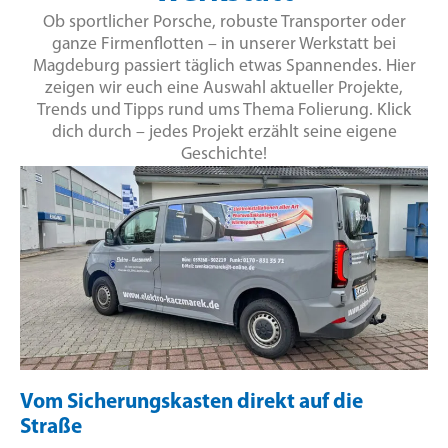
Ob sportlicher Porsche, robuste Transporter oder
ganze Firmenflotten – in unserer Werkstatt bei
Magdeburg passiert täglich etwas Spannendes. Hier
zeigen wir euch eine Auswahl aktueller Projekte,
Trends und Tipps rund ums Thema Folierung. Klick
dich durch – jedes Projekt erzählt seine eigene
Geschichte!
Vom Sicherungskasten direkt auf die
Straße