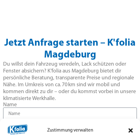
Jetzt Anfrage starten – K'folia
Magdeburg
Du willst dein Fahrzeug veredeln, Lack schützen oder
Fenster absichern? K'folia aus Magdeburg bietet dir
persönliche Beratung, transparente Preise und regionale
Nähe. Im Umkreis von ca. 70 km sind wir mobil und
kommen direkt zu dir – oder du kommst vorbei in unsere
klimatisierte Werkhalle.
Name
E-Mail
Zustimmung verwalten