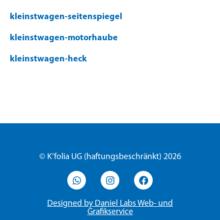
kleinstwagen-seitenspiegel
kleinstwagen-motorhaube
kleinstwagen-heck
© K’folia UG (haftungsbeschränkt) 2026
Designed by Daniel Labs Web- und
Grafikservice