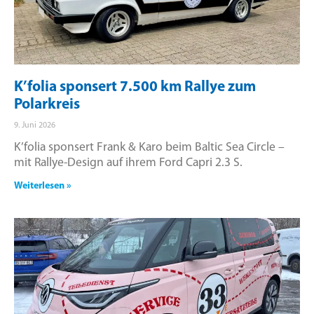
K’folia sponsert 7.500 km Rallye zum
Polarkreis
9. Juni 2026
K’folia sponsert Frank & Karo beim Baltic Sea Circle –
mit Rallye-Design auf ihrem Ford Capri 2.3 S.
Weiterlesen »