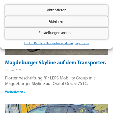
Akzeptieren
Ablehnen
Einstellungen ansehen
Cookie-Richtlinie
Datenschutzerklärung
Impressum
Magdeburger Skyline auf dem Transporter.
30. Juni 2026
Flottenbeschriftung für LEPS Mobility Group mit
Magdeburger Skyline auf Orafol Oracal 751C.
Weiterlesen »