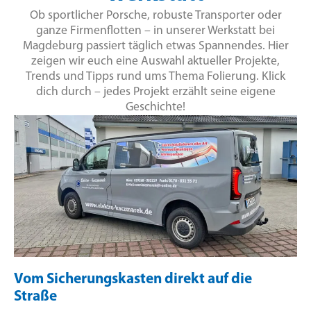
Ob sportlicher Porsche, robuste Transporter oder
ganze Firmenflotten – in unserer Werkstatt bei
Magdeburg passiert täglich etwas Spannendes. Hier
zeigen wir euch eine Auswahl aktueller Projekte,
Trends und Tipps rund ums Thema Folierung. Klick
dich durch – jedes Projekt erzählt seine eigene
Geschichte!
Vom Sicherungskasten direkt auf die
Straße