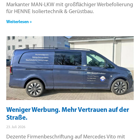
Markanter MAN-LKW mit großflächiger Werbefolierung
für HENNE Isoliertechnik & Gerüstbau.
Weiterlesen »
Weniger Werbung. Mehr Vertrauen auf der
Straße.
23. Juli 2026
Dezente Firmenbeschriftung auf Mercedes Vito mit