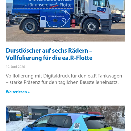
Durstlöscher auf sechs Rädern –
Vollfolierung für die ea.R-Flotte
19. Juni 2026
Vollfolierung mit Digitaldruck für den ea.R-Tankwagen
– starke Präsenz für den täglichen Baustelleneinsatz.
Weiterlesen »