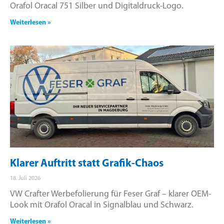
Orafol Oracal 751 Silber und Digitaldruck-Logo.
Weiterlesen »
Klarer Auftritt statt Grafik-Chaos
18. Juli 2026
VW Crafter Werbefolierung für Feser Graf – klarer OEM-
Look mit Orafol Oracal in Signalblau und Schwarz.
Weiterlesen »