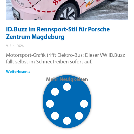
ID.Buzz im Rennsport-Stil für Porsche
Zentrum Magdeburg
9. Juni 2026
Motorsport-Grafik trifft Elektro-Bus: Dieser VW ID.Buzz
fällt selbst im Schneetreiben sofort auf.
Weiterlesen »
Mehr Neuigkeiten