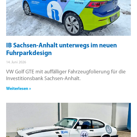
IB Sachsen-Anhalt unterwegs im neuen
Fuhrparkdesign
14. Juni 2026
VW Golf GTE mit auffälliger Fahrzeugfolierung für die
Investitionsbank Sachsen-Anhalt.
Weiterlesen »