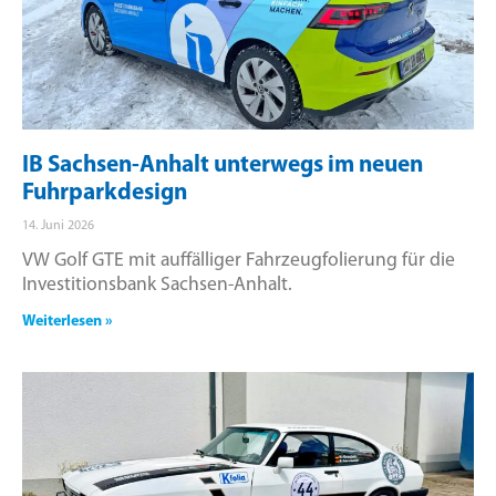
IB Sachsen-Anhalt unterwegs im neuen
Fuhrparkdesign
14. Juni 2026
VW Golf GTE mit auffälliger Fahrzeugfolierung für die
Investitionsbank Sachsen-Anhalt.
Weiterlesen »