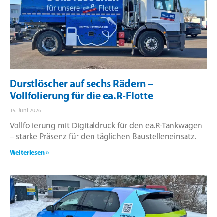
Durstlöscher auf sechs Rädern –
Vollfolierung für die ea.R-Flotte
19. Juni 2026
Vollfolierung mit Digitaldruck für den ea.R-Tankwagen
– starke Präsenz für den täglichen Baustelleneinsatz.
Weiterlesen »