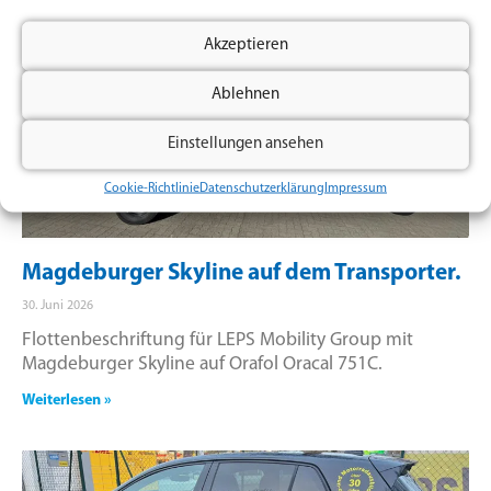
Akzeptieren
Ablehnen
Einstellungen ansehen
Cookie-Richtlinie
Datenschutzerklärung
Impressum
Magdeburger Skyline auf dem Transporter.
30. Juni 2026
Flottenbeschriftung für LEPS Mobility Group mit
Magdeburger Skyline auf Orafol Oracal 751C.
Weiterlesen »