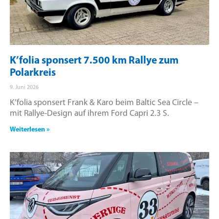
K’folia sponsert 7.500 km Rallye zum
Polarkreis
9. Juni 2026
K’folia sponsert Frank & Karo beim Baltic Sea Circle –
mit Rallye-Design auf ihrem Ford Capri 2.3 S.
Weiterlesen »