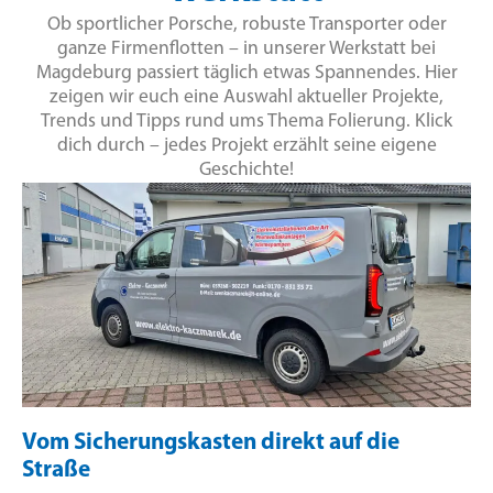
Ob sportlicher Porsche, robuste Transporter oder
ganze Firmenflotten – in unserer Werkstatt bei
Magdeburg passiert täglich etwas Spannendes. Hier
zeigen wir euch eine Auswahl aktueller Projekte,
Trends und Tipps rund ums Thema Folierung. Klick
dich durch – jedes Projekt erzählt seine eigene
Geschichte!
Vom Sicherungskasten direkt auf die
Straße