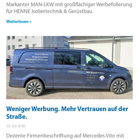
Markanter MAN-LKW mit großflächiger Werbefolierung
für HENNE Isoliertechnik & Gerüstbau.
Weiterlesen »
Weniger Werbung. Mehr Vertrauen auf der
Straße.
23. Juli 2026
Dezente Firmenbeschriftung auf Mercedes Vito mit