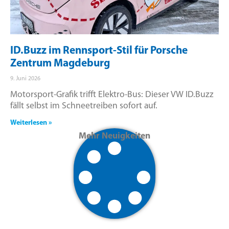
ID.Buzz im Rennsport-Stil für Porsche
Zentrum Magdeburg
9. Juni 2026
Motorsport-Grafik trifft Elektro-Bus: Dieser VW ID.Buzz
fällt selbst im Schneetreiben sofort auf.
Weiterlesen »
Mehr Neuigkeiten