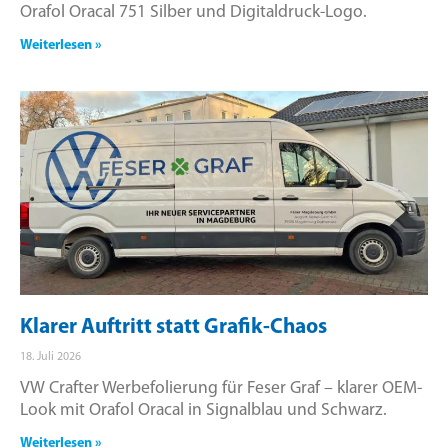
Orafol Oracal 751 Silber und Digitaldruck-Logo.
Weiterlesen »
Klarer Auftritt statt Grafik-Chaos
18. Juli 2026
VW Crafter Werbefolierung für Feser Graf – klarer OEM-
Look mit Orafol Oracal in Signalblau und Schwarz.
Weiterlesen »