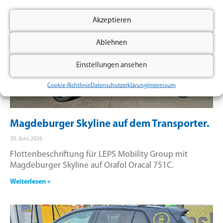
Akzeptieren
Ablehnen
Einstellungen ansehen
Cookie-Richtlinie
Datenschutzerklärung
Impressum
Magdeburger Skyline auf dem Transporter.
30. Juni 2026
Flottenbeschriftung für LEPS Mobility Group mit
Magdeburger Skyline auf Orafol Oracal 751C.
Weiterlesen »