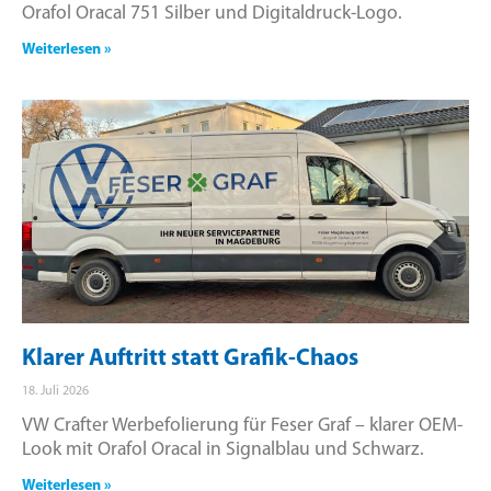
Orafol Oracal 751 Silber und Digitaldruck-Logo.
Weiterlesen »
Klarer Auftritt statt Grafik-Chaos
18. Juli 2026
VW Crafter Werbefolierung für Feser Graf – klarer OEM-
Look mit Orafol Oracal in Signalblau und Schwarz.
Weiterlesen »