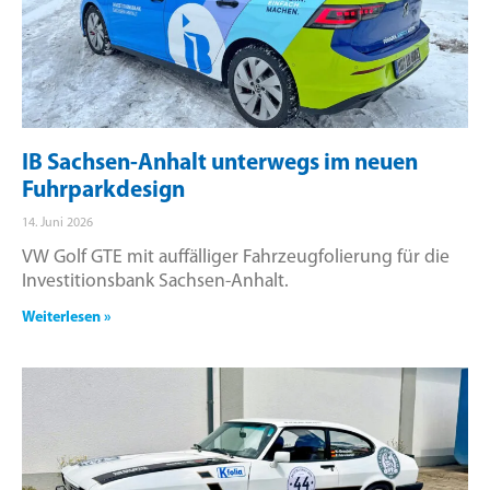
IB Sachsen-Anhalt unterwegs im neuen
Fuhrparkdesign
14. Juni 2026
VW Golf GTE mit auffälliger Fahrzeugfolierung für die
Investitionsbank Sachsen-Anhalt.
Weiterlesen »