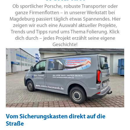
Ob sportlicher Porsche, robuste Transporter oder
ganze Firmenflotten – in unserer Werkstatt bei
Magdeburg passiert täglich etwas Spannendes. Hier
zeigen wir euch eine Auswahl aktueller Projekte,
Trends und Tipps rund ums Thema Folierung. Klick
dich durch – jedes Projekt erzählt seine eigene
Geschichte!
Vom Sicherungskasten direkt auf die
Straße