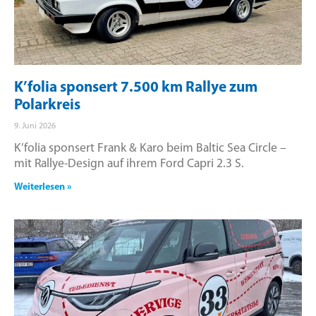
K’folia sponsert 7.500 km Rallye zum
Polarkreis
9. Juni 2026
K’folia sponsert Frank & Karo beim Baltic Sea Circle –
mit Rallye-Design auf ihrem Ford Capri 2.3 S.
Weiterlesen »