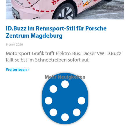
ID.Buzz im Rennsport-Stil für Porsche
Zentrum Magdeburg
9. Juni 2026
Motorsport-Grafik trifft Elektro-Bus: Dieser VW ID.Buzz
fällt selbst im Schneetreiben sofort auf.
Weiterlesen »
Mehr Neuigkeiten