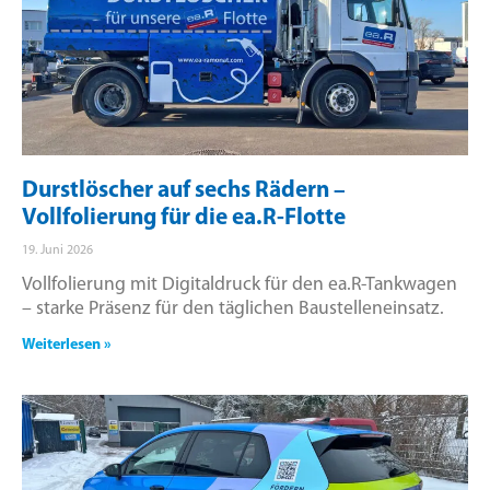
Durstlöscher auf sechs Rädern –
Vollfolierung für die ea.R-Flotte
19. Juni 2026
Vollfolierung mit Digitaldruck für den ea.R-Tankwagen
– starke Präsenz für den täglichen Baustelleneinsatz.
Weiterlesen »