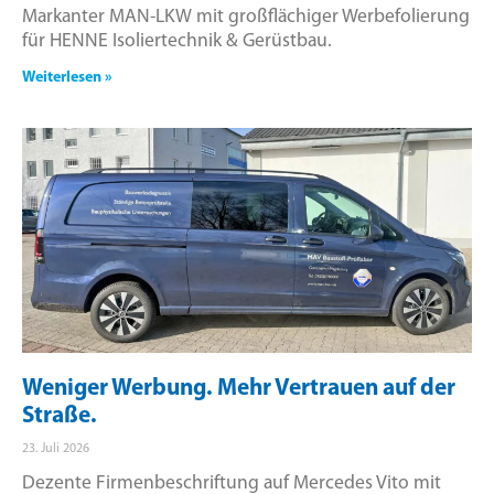
Markanter MAN-LKW mit großflächiger Werbefolierung
für HENNE Isoliertechnik & Gerüstbau.
Weiterlesen »
Weniger Werbung. Mehr Vertrauen auf der
Straße.
23. Juli 2026
Dezente Firmenbeschriftung auf Mercedes Vito mit