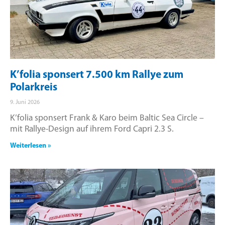
K’folia sponsert 7.500 km Rallye zum
Polarkreis
9. Juni 2026
K’folia sponsert Frank & Karo beim Baltic Sea Circle –
mit Rallye-Design auf ihrem Ford Capri 2.3 S.
Weiterlesen »