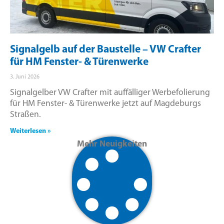
Signalgelb auf der Baustelle – VW Crafter
für HM Fenster- & Türenwerke
3. Juni 2026
Signalgelber VW Crafter mit auffälliger Werbefolierung
für HM Fenster- & Türenwerke jetzt auf Magdeburgs
Straßen.
Weiterlesen »
Mehr Neuigkeiten