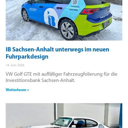
IB Sachsen-Anhalt unterwegs im neuen
Fuhrparkdesign
14. Juni 2026
VW Golf GTE mit auffälliger Fahrzeugfolierung für die
Investitionsbank Sachsen-Anhalt.
Weiterlesen »