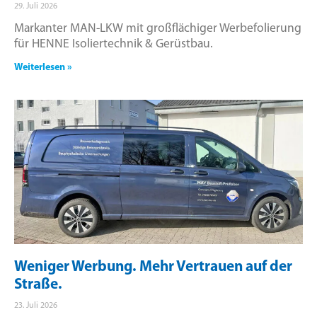
29. Juli 2026
Markanter MAN-LKW mit großflächiger Werbefolierung
für HENNE Isoliertechnik & Gerüstbau.
Weiterlesen »
Weniger Werbung. Mehr Vertrauen auf der
Straße.
23. Juli 2026