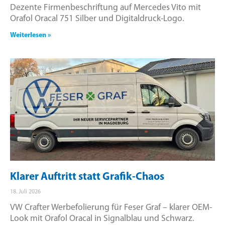
Dezente Firmenbeschriftung auf Mercedes Vito mit
Orafol Oracal 751 Silber und Digitaldruck-Logo.
Weiterlesen »
Klarer Auftritt statt Grafik-Chaos
18. Juli 2026
VW Crafter Werbefolierung für Feser Graf – klarer OEM-
Look mit Orafol Oracal in Signalblau und Schwarz.