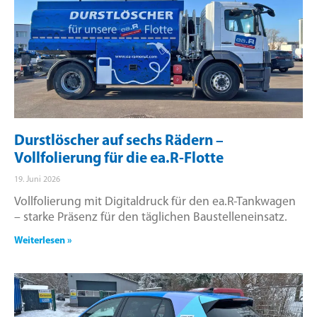
Durstlöscher auf sechs Rädern –
Vollfolierung für die ea.R-Flotte
19. Juni 2026
Vollfolierung mit Digitaldruck für den ea.R-Tankwagen
– starke Präsenz für den täglichen Baustelleneinsatz.
Weiterlesen »